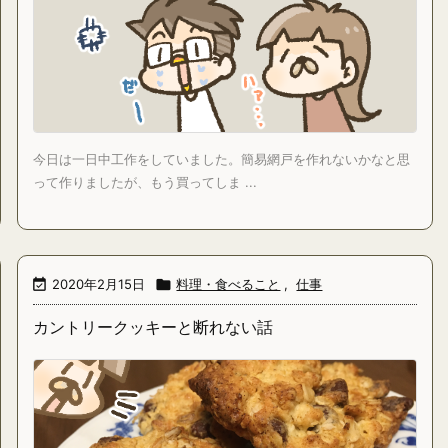
今日は一日中工作をしていました。簡易網戸を作れないかなと思
って作りましたが、もう買ってしま ...

2020年2月15日

料理・食べること
,
仕事
カントリークッキーと断れない話