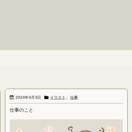

2024年4月3日

イラスト
,
仕事
仕事のこと