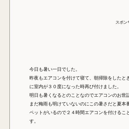
スポン
今日も暑い一日でした。
昨夜もエアコンを付けて寝て、朝掃除をしたと
に室内が３０度になった時再び付けました。
明日も暑くなるとのことなのでエアコンのお世
まだ梅雨も明けていないのにこの暑さだと夏本
ペットがいるので２４時間エアコンを付けるこ
す。