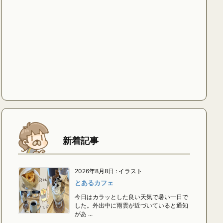
新着記事
2026年8月8日
:
イラスト
とあるカフェ
今日はカラッとした良い天気で暑い一日で
した。外出中に雨雲が近づいていると通知
があ ...