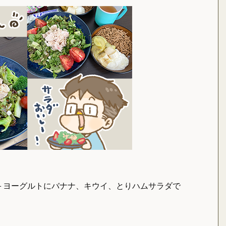
＋ヨーグルトにバナナ、キウイ、とりハムサラダで