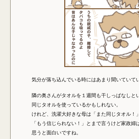
気分が落ち込んでいる時にはあまり聞いていて
隣の奥さんがタオルを１週間も干しっぱなしと
同じタオルを使っているかもしれない。
けれど、洗濯大好きな母は「また同じタオル！
「もう信じられない！」とまで言うけど家政婦
思うと面白いですね。