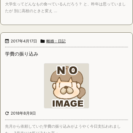
大学生ってどんなもの食べているんだろう？ と、昨年は思っていまし
たが 別に高校のときと変え ...

2017年4月17日

離婚：日記
学費の振り込み

2018年8月9日
先月から依頼していた学費の振り込みがようやく今日支払われまし