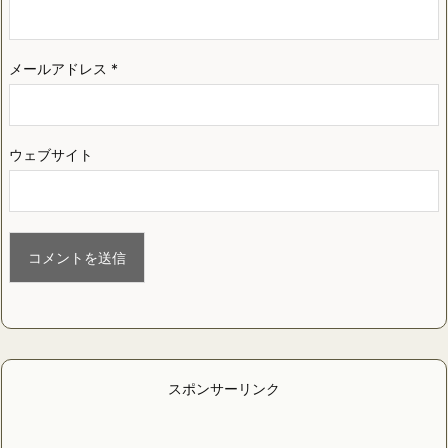
メールアドレス
*
ウェブサイト
スポンサーリンク