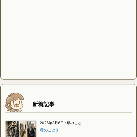
新着記事
2026年8月6日
:
母のこと
母のこと3