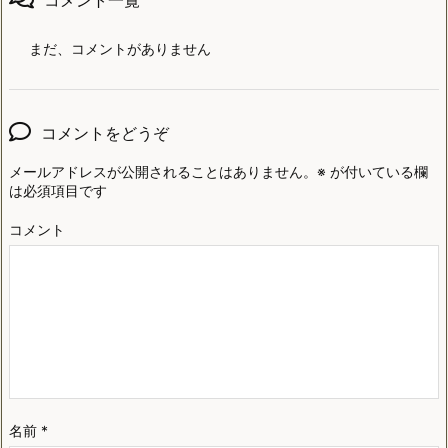
コメント一覧
まだ、コメントがありません
コメントをどうぞ
メールアドレスが公開されることはありません。
※
が付いている欄
は必須項目です
コメント
名前
*