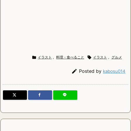

イラスト
,
料理・食べること

イラスト
,
グルメ

Posted by
kabosu014