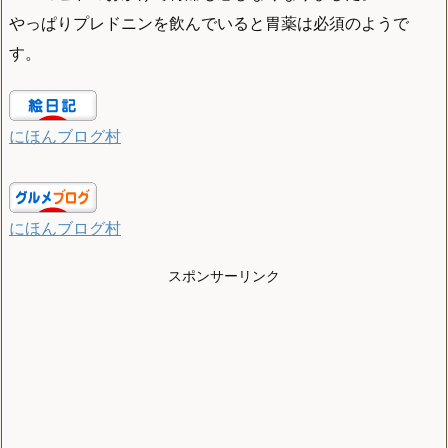
やっぱりプレドニンを飲んでいると胃薬は必須のようで
す。
にほんブログ村
にほんブログ村
スポンサーリンク