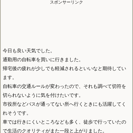
スポンサーリンク
今日も良い天気でした。
通勤用の自転車を買いに行きました。
帰宅後の疲れが少しでも軽減されるといいなと期待してい
ます。
自転車の交通ルールが変わったので、それも調べて切符を
切られないように気を付けたいです。
市役所などバスが通ってない所へ行くときにも活躍してく
れそうです。
車では行きにくいところなども多く、徒歩で行っていたの
で生活のクオリティがまた一段と上がりました。