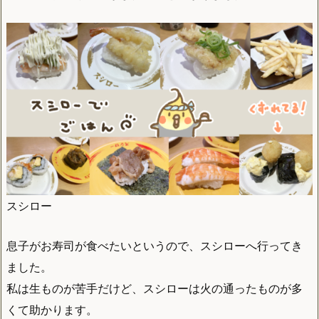
スシロー
息子がお寿司が食べたいというので、スシローへ行ってき
ました。
私は生ものが苦手だけど、スシローは火の通ったものが多
くて助かります。