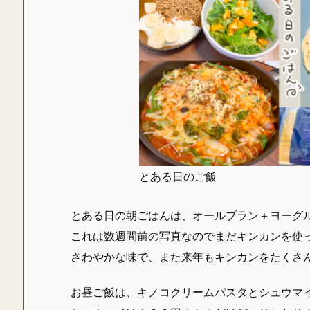
とある日のご飯
とある日の朝ごはんは、オールブラン＋ヨーグ
これは数週間前の写真なのでまだキンカンを使
さわやかな味で、また来年もキンカンをたくさ
お昼ご飯は、キノコクリームパスタとシュウマ