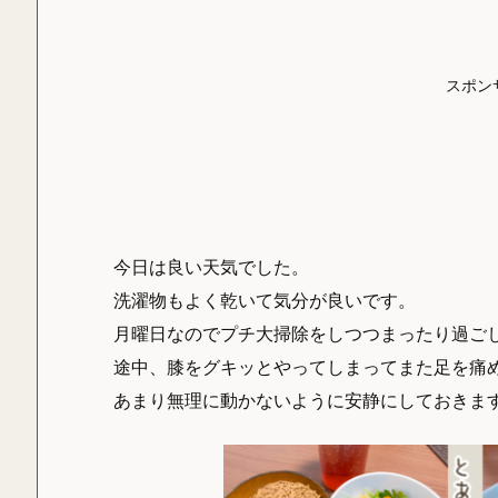
スポン
今日は良い天気でした。
洗濯物もよく乾いて気分が良いです。
月曜日なのでプチ大掃除をしつつまったり過ご
途中、膝をグキッとやってしまってまた足を痛
あまり無理に動かないように安静にしておきま