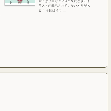
やっぱり自分でブログ見たときにイ
ラストが表示されていないときがあ
る！ 今回はイラ ...