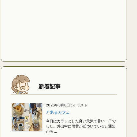
新着記事
2026年8月8日
:
イラスト
とあるカフェ
今日はカラッとした良い天気で暑い一日で
した。外出中に雨雲が近づいていると通知
があ ...