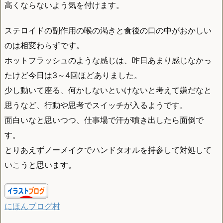
高くならないよう気を付けます。
ステロイドの副作用の喉の渇きと食後の口の中がおかしい
のは相変わらずです。
ホットフラッシュのような感じは、昨日あまり感じなかっ
たけど今日は3～4回ほどありました。
少し動いて座る、何かしないといけないと考えて嫌だなと
思うなど、行動や思考でスイッチが入るようです。
面白いなと思いつつ、仕事場で汗が噴き出したら面倒で
す。
とりあえずノーメイクでハンドタオルを持参して対処して
いこうと思います。
にほんブログ村