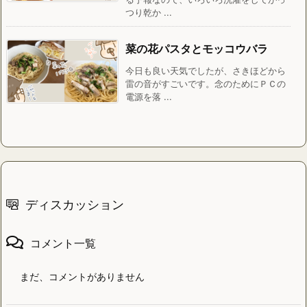
つり乾か ...
菜の花パスタとモッコウバラ
今日も良い天気でしたが、さきほどから
雷の音がすごいです。念のためにＰＣの
電源を落 ...
ディスカッション
コメント一覧
まだ、コメントがありません