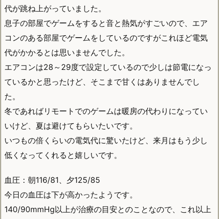
代が跳ね上がっていました。
息子の部屋でゲームをすると音と熱気がすごいので、エア
コンのある部屋でゲームをしているのですがこれほど電気
代がかかるとは思いませんでした。
エアコンは28～29度で設定しているので少しは節電になっ
ているかと思ったけど、そこまで甘くはありませんでし
た。
冬であればリモートでのゲームは暖房の代わりになってい
いけど、夏は避けてもらいたいです。
いつもの倍くらいの電気代に驚いたけど、来月はもう少し
低くなってくれると嬉しいです。
血圧：朝116/81、夕125/85
今日の血圧は下が高かったようです。
140/90mmHg以上が治療の目安とのことなので、これ以上