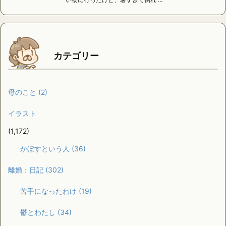
カテゴリー
母のこと
(2)
イラスト
(1,172)
かぼすという人
(36)
離婚：日記
(302)
苦手になったわけ
(19)
鬱とわたし
(34)