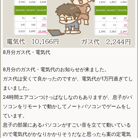
8月分ガス代・電気代
8月分のガス代・電気代のお知らせが来ました。
ガス代は安くて良かったのですが、電気代が1万円過ぎてし
まいました。
24時間エアコンつけっぱなしなのもありますが、息子がパ
ソコンをリモートで動かしてノートパソコンでゲームをし
ています。
息子の部屋にあるパソコンがすごい音を立てて動いている
ので電気代がかなりかかりそうだなと思ったら案の定電気