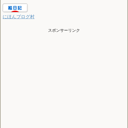
にほんブログ村
スポンサーリンク