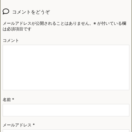
コメントをどうぞ
メールアドレスが公開されることはありません。
※
が付いている欄
は必須項目です
コメント
名前
*
メールアドレス
*