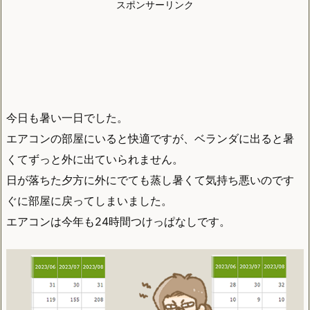
スポンサーリンク
今日も暑い一日でした。
エアコンの部屋にいると快適ですが、ベランダに出ると暑
くてずっと外に出ていられません。
日が落ちた夕方に外にでても蒸し暑くて気持ち悪いのです
ぐに部屋に戻ってしまいました。
エアコンは今年も24時間つけっぱなしです。