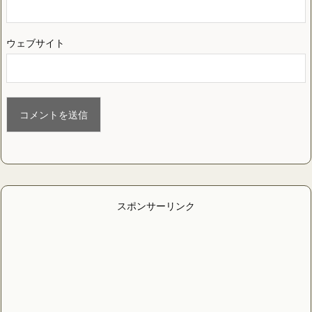
ウェブサイト
スポンサーリンク