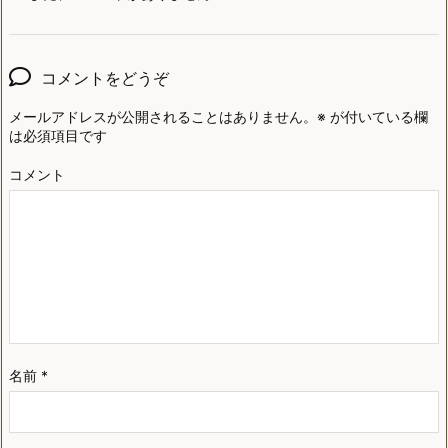
コメントをどうぞ
メールアドレスが公開されることはありません。
※
が付いている欄
は必須項目です
コメント
名前
*