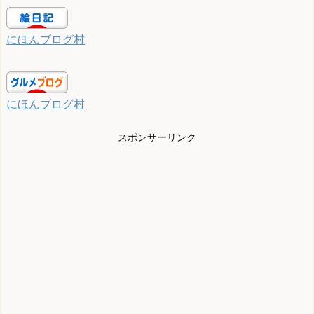
にほんブログ村
にほんブログ村
スポンサーリンク