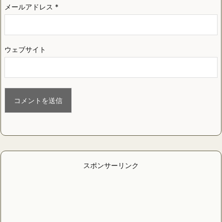
メールアドレス
*
ウェブサイト
スポンサーリンク