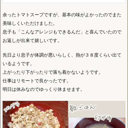
余ったトマトスープですが、基本の味がよかったのでまた
美味しくいただけました。
息子も「こんなアレンジもできるんだ」と喜んでいたので
お返しが出来て嬉しいです。
先日より息子が体調が悪いらしく、熱が３８度くらい出て
いるようです。
上がったり下がったりで落ち着かないようです。
仕事はリモートで良かったです。
明日は休みなのでゆっくり休ませます。