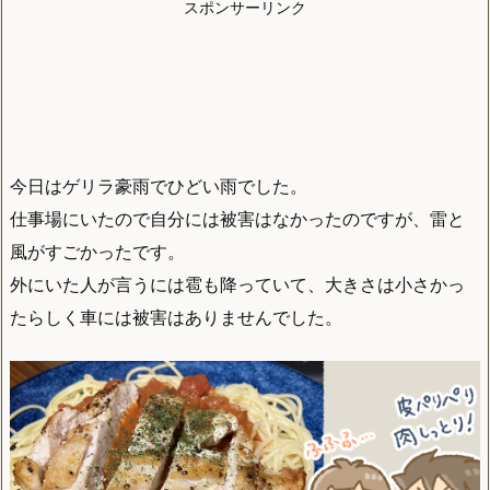
スポンサーリンク
今日はゲリラ豪雨でひどい雨でした。
仕事場にいたので自分には被害はなかったのですが、雷と
風がすごかったです。
外にいた人が言うには雹も降っていて、大きさは小さかっ
たらしく車には被害はありませんでした。