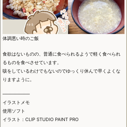
体調悪い時のご飯
食欲はないものの、普通に食べられるようで軽く食べられ
るものを食べさせています。
咳をしているわけでもないのでゆっくり休んで早くよくな
りますように。
——————
イラストメモ
使用ソフト
イラスト：CLIP STUDIO PAINT PRO