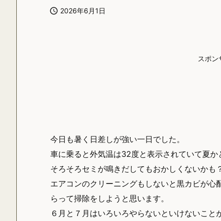

2026年6月1日
スポン
今日も暑く日差しが強い一日でした。
車に乗ると外気温は32度と表示されていて夏か
そろそろセミが鳴きだしてもおかしくないかも
エアコンのクリーニングもしないと黒カビが心
らって掃除をしようと思います。
６月と７月はいろいろやらないといけないこと