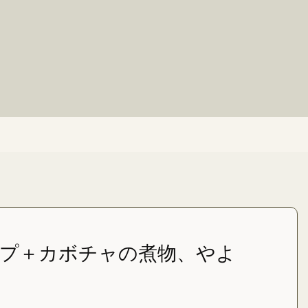
プ＋カボチャの煮物、やよ