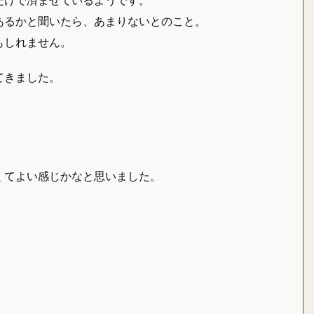
あるかと聞いたら、あまりないとのこと。
もしれません。
てきました。
くてよい感じかなと思いました。