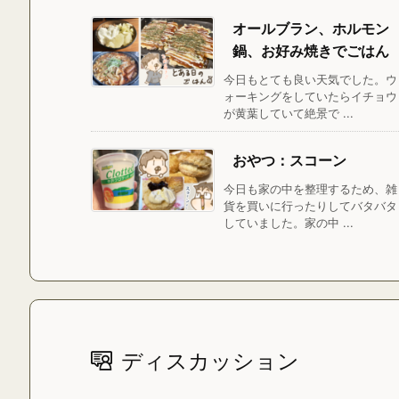
オールブラン、ホルモン
鍋、お好み焼きでごはん
今日もとても良い天気でした。ウ
ォーキングをしていたらイチョウ
が黄葉していて絶景で ...
おやつ：スコーン
今日も家の中を整理するため、雑
貨を買いに行ったりしてバタバタ
していました。家の中 ...
ディスカッション