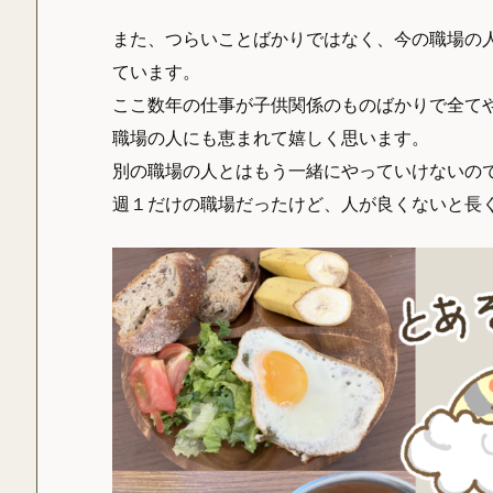
また、つらいことばかりではなく、今の職場の
ています。
ここ数年の仕事が子供関係のものばかりで全て
職場の人にも恵まれて嬉しく思います。
別の職場の人とはもう一緒にやっていけないの
週１だけの職場だったけど、人が良くないと長