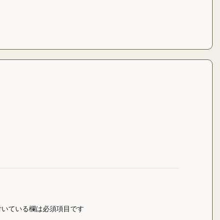
いている欄は必須項目です