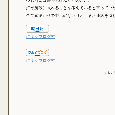
姉が施設に入れることを考えていると言ってい
全て姉まかせで申し訳ないけど、また連絡を待
にほんブログ村
にほんブログ村
スポン