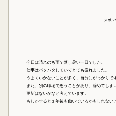
スポン
今日は晴れのち雨で蒸し暑い一日でした。
仕事はバタバタしていてとても疲れました。
うまくいかないことが多く、自分にがっかりで
また、別の職場で思うことがあり、辞めてしま
更新はないかなと考えています。
もしかすると１年後も働いているかもしれない