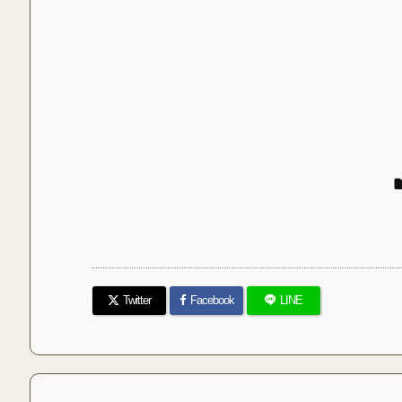
Twitter
Facebook
LINE