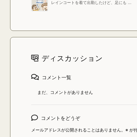
レインコートを着て出勤したけど、足にも ...
ディスカッション
コメント一覧
まだ、コメントがありません
コメントをどうぞ
メールアドレスが公開されることはありません。
※
が付