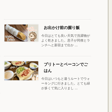
お出かけ前の握り飯
今日はとても良い天気で洗濯物が
よく乾きました。息子が同僚とラ
ンチへと新宿まで出か ...
ブリトーとベーコンでご
はん
今日はいつもと違うルートでウォ
ーキングに行きました。とても緑
が多くて気に入りまし ...