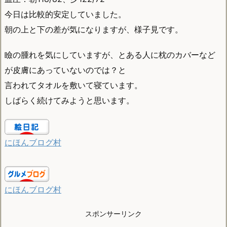
今日は比較的安定していました。
朝の上と下の差が気になりますが、様子見です。
瞼の腫れを気にしていますが、とある人に枕のカバーなど
が皮膚にあっていないのでは？と
言われてタオルを敷いて寝ています。
しばらく続けてみようと思います。
にほんブログ村
にほんブログ村
スポンサーリンク