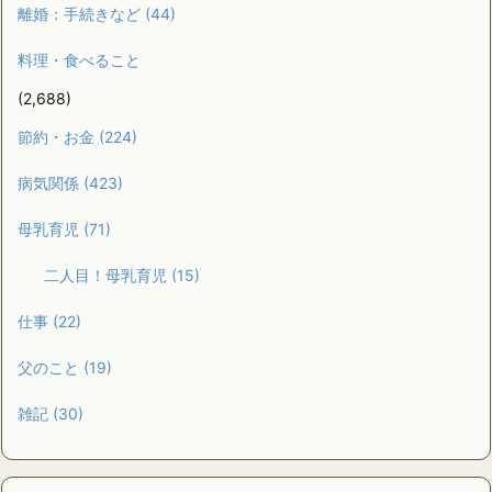
離婚：手続きなど
(44)
料理・食べること
(2,688)
節約・お金
(224)
病気関係
(423)
母乳育児
(71)
二人目！母乳育児
(15)
仕事
(22)
父のこと
(19)
雑記
(30)