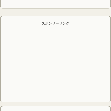
スポンサーリンク