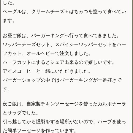
した。
ベーグルは、クリームチーズ＋はちみつを塗って食べてい
ます。
お昼ご飯は、バーガーキングへ行って食べてきました。
ワッパーチーズセット、スパイシーワッパーセットをハー
フカット、オールヘビーで注文しました。
ハーフカットにするとシェア出来るので嬉しいです。
アイスコーヒーと一緒にいただきました。
バーガーショップの中ではバーガーキングが一番好きで
す。
夜ご飯は、自家製チキンソーセージを使ったカルボナーラ
とサラダでした。
引っ越してから燻製をする場所がないので、ハーブを使っ
た簡単ソーセージを作っています。