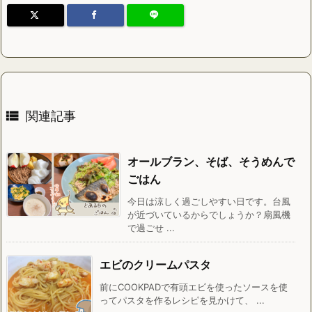

関連記事
オールブラン、そば、そうめんで
ごはん
今日は涼しく過ごしやすい日です。台風
が近づいているからでしょうか？扇風機
で過ごせ ...
エビのクリームパスタ
前にCOOKPADで有頭エビを使ったソースを使
ってパスタを作るレシピを見かけて、 ...