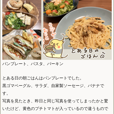
パンプレート、パスタ、バーキン
とある日の朝ごはんはパンプレートでした。
黒ゴマベーグル、サラダ、自家製ソーセージ、バナナで
す。
写真を見たとき、昨日と同じ写真を使ってしまったかと驚
いたけど、黄色のプチトマトが入っているので違うもので