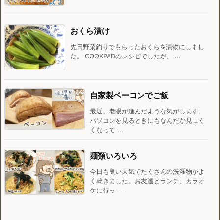
おくら漬け
先日野菜釣りでもらったおくらを漬物にしまし
た。 COOKPADのレシピでしたが、 ...
自家製ベーコンでご飯
最近、老眼が進んだような気がします。
パソコンを見るときにもなんだか見にく
くなって ...
麺類いろいろ
今日も良い天気でたくさんの洗濯物がよ
く乾きました。お友達とランチ、カラオ
ケに行っ ...