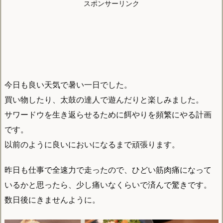
スポンサーリンク
今日も良い天気で暑い一日でした。
買い物したり、太鼓の達人で遊んだりと楽しみました。
サワードウを生き返らせるために餌やりを頻繁にやる計画
です。
以前のように良いにおいになるまで頑張ります。
昨日も仕事で全速力で走ったので、ひどい筋肉痛になって
いるかと思ったら、少し痛いなくらいで済んで驚きです。
数日後にきませんように。