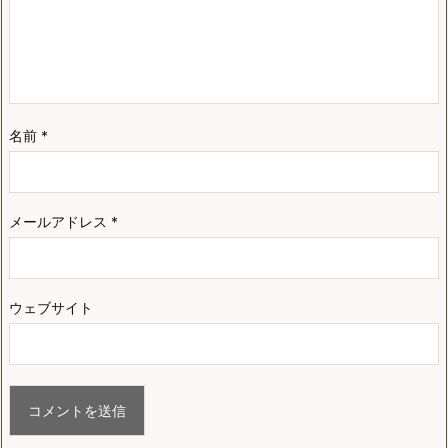
名前
*
メールアドレス
*
ウェブサイト