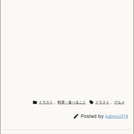

イラスト
,
料理・食べること

イラスト
,
グルメ

Posted by
kabosu014