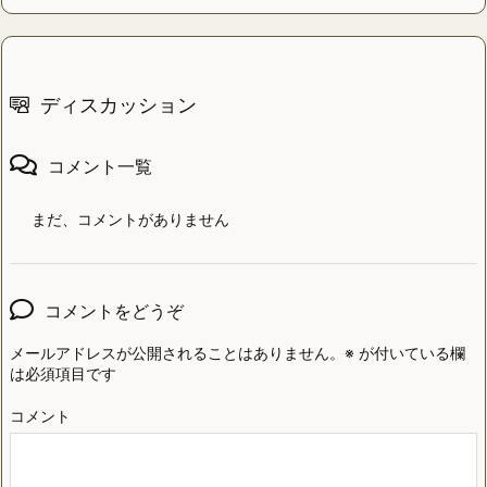
ディスカッション
コメント一覧
まだ、コメントがありません
コメントをどうぞ
メールアドレスが公開されることはありません。
※
が付いている欄
は必須項目です
コメント