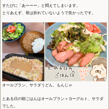
すたびに「あーーー」と悶えてしまいます。
とりあえず、骨は折れていないようで良かったです。
オールブラン、サラダうどん、もんじゃ
とある日の朝ごはんはオールブラン＋ヨーグルト、サラダ
でした。