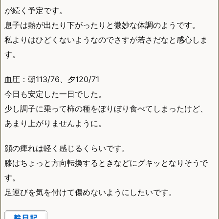
が続く予定です。
息子は熱が出たり下がったりと微妙な体調のようです。
私よりはひどくないようなのでさすが若さだなと感心しま
す。
血圧：朝113/76、夕120/71
今日も安定した一日でした。
少し調子に乗って柿の種をぼりぼり食べてしまったけど、
あまり上がりませんように。
顔の痺れは軽く感じるくらいです。
膝はちょっと方向転換するときなどにグキッとなりそうで
す。
足運びを気を付けて傷めないようにしたいです。