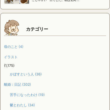
カテゴリー
母のこと
(4)
イラスト
(1,175)
かぼすという人
(36)
離婚：日記
(302)
苦手になったわけ
(19)
鬱とわたし
(34)