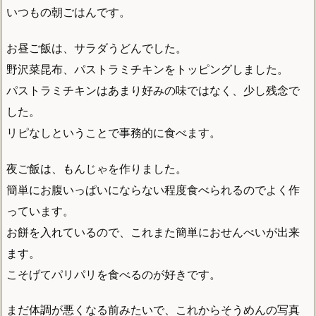
いつもの朝ごはんです。
お昼ご飯は、サラダうどんでした。
野沢菜昆布、パストラミチキンをトッピングしました。
パストラミチキンはあまり好みの味ではなく、少し残念で
した。
リピなしということで事務的に食べます。
夜ご飯は、もんじゃを作りました。
簡単にお腹いっぱいにならない程度食べられるのでよく作
っています。
お餅を入れているので、これまた簡単におせんべいが出来
ます。
こそげてパリパリを食べるのが好きです。
まだ体調が悪くなる前みたいで、これからそうめんの写真