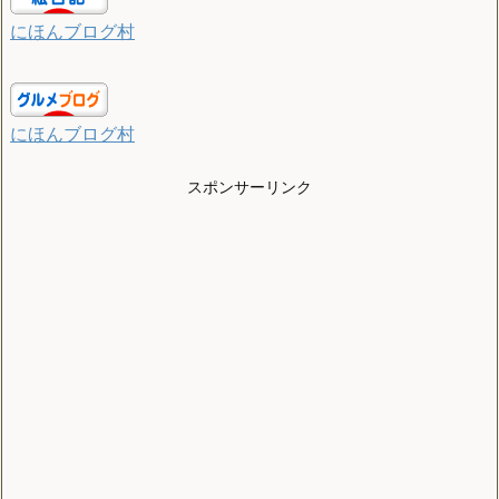
にほんブログ村
にほんブログ村
スポンサーリンク