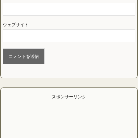
ウェブサイト
スポンサーリンク