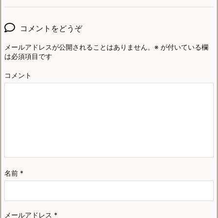
コメントをどうぞ
メールアドレスが公開されることはありません。
※
が付いている欄
は必須項目です
コメント
名前
*
メールアドレス
*