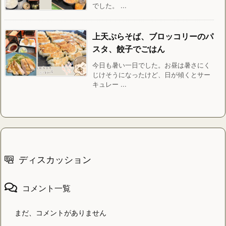
でした。 ...
上天ぷらそば、ブロッコリーのパ
スタ、餃子でごはん
今日も暑い一日でした。お昼は暑さにく
じけそうになったけど、日が傾くとサー
キュレー ...
ディスカッション
コメント一覧
まだ、コメントがありません