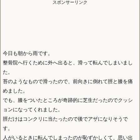
スポンサーリンク
今日も朝から雨です。
整骨院へ行くために外へ出ると、滑って転んでしまいまし
た。
苔のようなもので滑ったので、前向きに倒れて脛と膝を痛
めました。
でも、膝をついたところが奇跡的に芝生だったのでクッシ
ョンになってくれました。
脛だけはコンクリに当たったので後でアザになりそうで
す。
人がいるときに転んでしまったのが恥ずかしくて、思い出