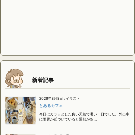
新着記事
2026年8月8日
:
イラスト
とあるカフェ
今日はカラッとした良い天気で暑い一日でした。外出中
に雨雲が近づいていると通知があ ...