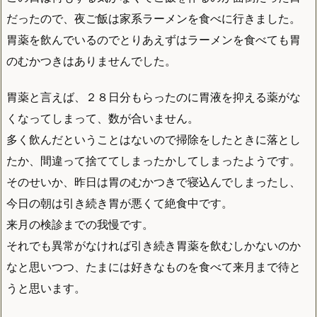
だったので、夜ご飯は家系ラーメンを食べに行きました。
胃薬を飲んでいるのでとりあえずはラーメンを食べても胃
のむかつきはありませんでした。
胃薬と言えば、２８日分もらったのに胃液を抑える薬がな
くなってしまって、数が合いません。
多く飲んだということはないので掃除をしたときに落とし
たか、間違って捨ててしまったかしてしまったようです。
そのせいか、昨日は胃のむかつきで寝込んでしまったし、
今日の朝は引き続き胃が悪くて絶食中です。
来月の検診までの我慢です。
それでも異常がなければ引き続き胃薬を飲むしかないのか
なと思いつつ、たまには好きなものを食べて来月まで待と
うと思います。