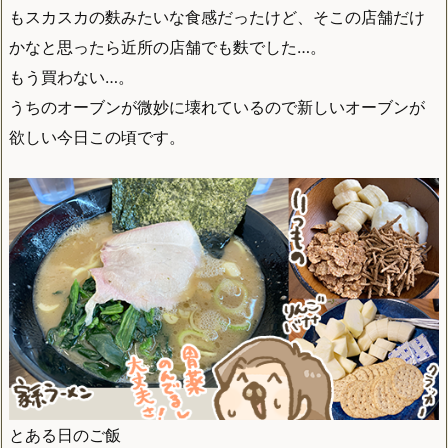
もスカスカの麩みたいな食感だったけど、そこの店舗だけ
かなと思ったら近所の店舗でも麩でした…。
もう買わない…。
うちのオーブンが微妙に壊れているので新しいオーブンが
欲しい今日この頃です。
とある日のご飯