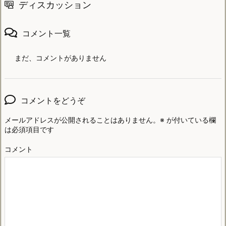
ディスカッション
コメント一覧
まだ、コメントがありません
コメントをどうぞ
メールアドレスが公開されることはありません。
※
が付いている欄
は必須項目です
コメント