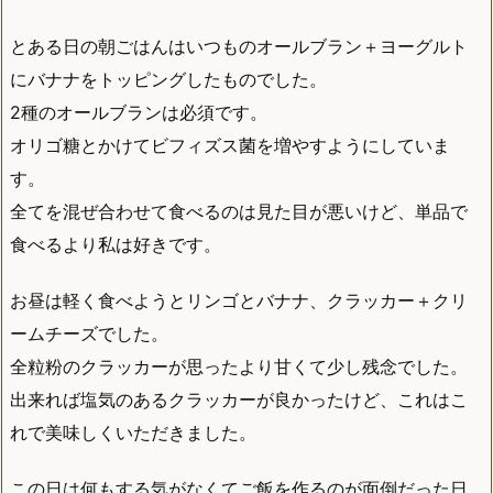
とある日の朝ごはんはいつものオールブラン＋ヨーグルト
にバナナをトッピングしたものでした。
2種のオールブランは必須です。
オリゴ糖とかけてビフィズス菌を増やすようにしていま
す。
全てを混ぜ合わせて食べるのは見た目が悪いけど、単品で
食べるより私は好きです。
お昼は軽く食べようとリンゴとバナナ、クラッカー＋クリ
ームチーズでした。
全粒粉のクラッカーが思ったより甘くて少し残念でした。
出来れば塩気のあるクラッカーが良かったけど、これはこ
れで美味しくいただきました。
この日は何もする気がなくてご飯を作るのが面倒だった日