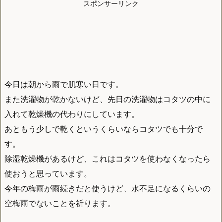
スポンサーリンク
今日は朝から雨で肌寒い日です。
また洗濯物が乾かないけど、先日の洗濯物はコタツの中に
入れて乾燥機の代わりにしています。
あともう少しで乾くというくらいならコタツでも十分で
す。
除湿乾燥機があるけど、これはコタツを使わなくなったら
使おうと思っています。
今年の梅雨が雨続きだと使うけど、水不足になるくらいの
空梅雨でないことを祈ります。