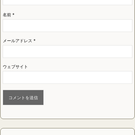
名前
*
メールアドレス
*
ウェブサイト