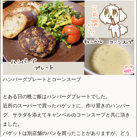
ハンバーグプレートとコーンスープ
とある日の晩ご飯はハンバーグプレートでした。
近所のスーパーで買ったバゲットに、作り置きのハンバー
グ、サラダを添えてキャンベルのコーンスープと共に頂き
ました。
バゲットは別店舗のパンを買ったことがありますが、どう