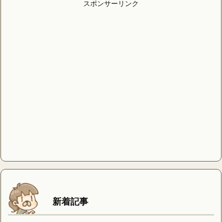
スポンサーリンク
新着記事