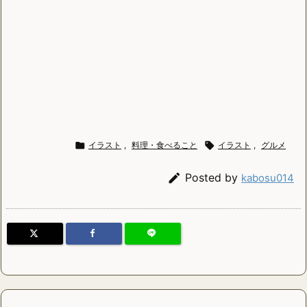

イラスト
,
料理・食べること

イラスト
,
グルメ

Posted by
kabosu014