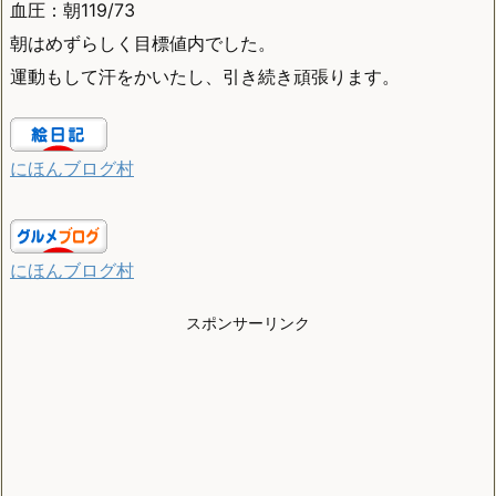
血圧：朝119/73
朝はめずらしく目標値内でした。
運動もして汗をかいたし、引き続き頑張ります。
にほんブログ村
にほんブログ村
スポンサーリンク