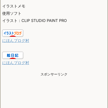
イラストメモ
使用ソフト
イラスト：CLIP STUDIO PAINT PRO
にほんブログ村
にほんブログ村
スポンサーリンク