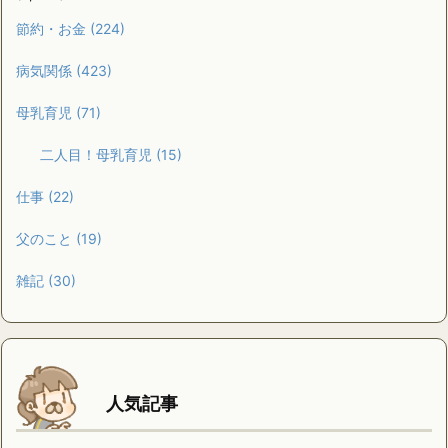
節約・お金
(224)
病気関係
(423)
母乳育児
(71)
二人目！母乳育児
(15)
仕事
(22)
父のこと
(19)
雑記
(30)
人気記事