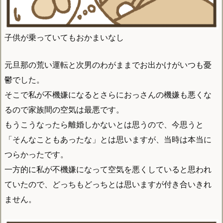
子供が乗っていてもおかまいなし
元旦那の荒い運転と次男のわがままでお出かけがいつも憂
鬱でした。
そこで私が不機嫌になるとさらにおっさんの機嫌も悪くな
るので家族間の空気は最悪です。
もうこうなったら離婚しかないとは思うので、今思うと
「そんなこともあったな」とは思いますが、当時は本当に
つらかったです。
一方的に私が不機嫌になって空気を悪くしていると思われ
ていたので、どっちもどっちとは思いますが付き合いきれ
ません。