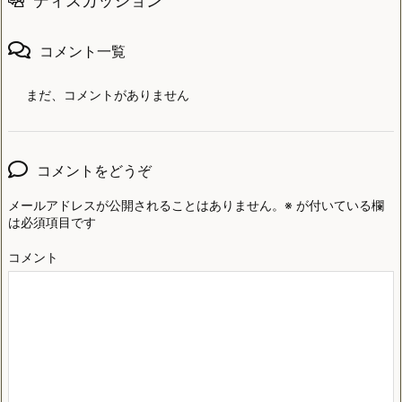
ディスカッション
コメント一覧
まだ、コメントがありません
コメントをどうぞ
メールアドレスが公開されることはありません。
※
が付いている欄
は必須項目です
コメント