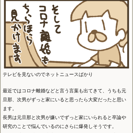
テレビを見ないのでネットニュースばかり
最近ではコロナ離婚などと言う言葉も出てきて、うちも元
旦那、次男がずっと家にいると思ったら大変だったと思い
ます。
長男は元旦那と次男が嫌いでずっと家にいられると卒論や
研究のことで悩んでいるのにさらに爆発しそうです。