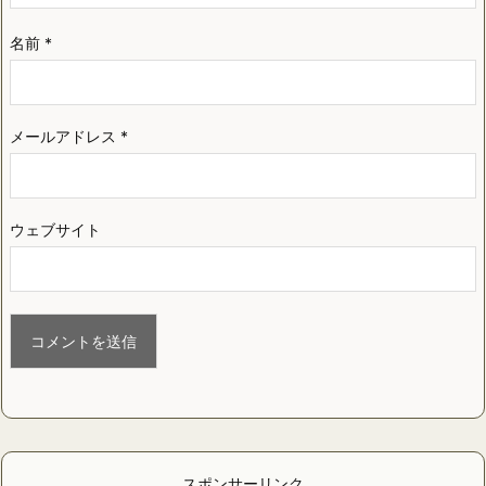
名前
*
メールアドレス
*
ウェブサイト
スポンサーリンク