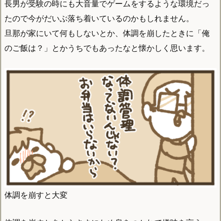
長男が受験の時にも大音量でゲームをするような環境だっ
たので今がだいぶ落ち着いているのかもしれません。
旦那が家にいて何もしないとか、体調を崩したときに「俺
のご飯は？」とかうちでもあったなと懐かしく思います。
体調を崩すと大変