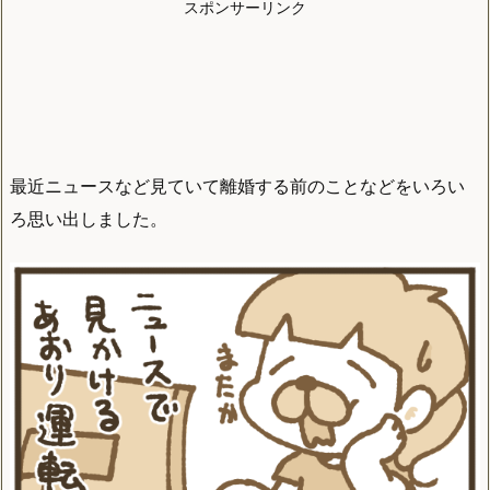
スポンサーリンク
最近ニュースなど見ていて離婚する前のことなどをいろい
ろ思い出しました。