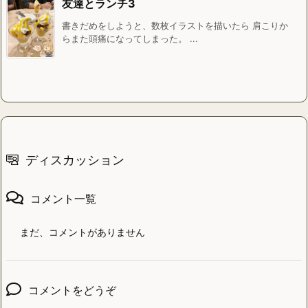
友達とランチ3
書きだめをしようと、数枚イラストを描いたら 肩こりか
らまた頭痛になってしまった。 ...
ディスカッション
コメント一覧
まだ、コメントがありません
コメントをどうぞ