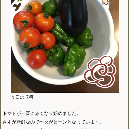
今日の収穫
トマトが一斉に赤くなり始めました。
さすが新鮮なのでヘタがピーンとなっています。