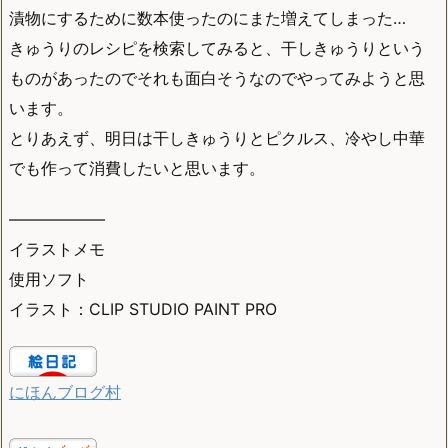
漬物にするために数本使ったのにまた増えてしまった…
きゅうりのレシピを検索してみると、干しきゅうりという
ものがあったのでそれも面白そうなのでやってみようと思
います。
とりあえず、明日は干しきゅうりとピクルス、冷やし中華
でも作って消費したいと思います。
——————
イラストメモ
使用ソフト
イラスト：CLIP STUDIO PAINT PRO
にほんブログ村