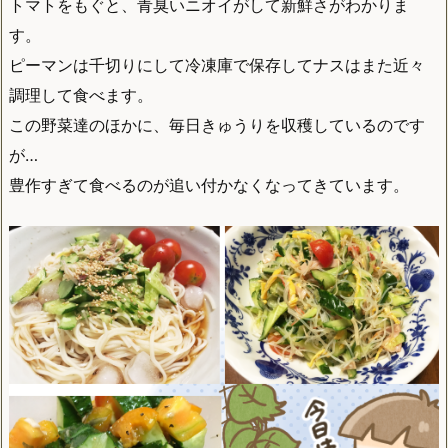
トマトをもぐと、青臭いニオイがして新鮮さがわかりま
す。
ピーマンは千切りにして冷凍庫で保存してナスはまた近々
調理して食べます。
この野菜達のほかに、毎日きゅうりを収穫しているのです
が…
豊作すぎて食べるのが追い付かなくなってきています。