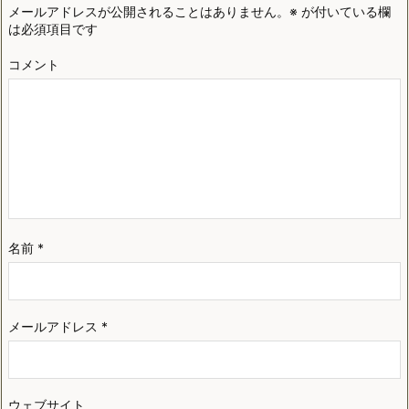
メールアドレスが公開されることはありません。
※
が付いている欄
は必須項目です
コメント
名前
*
メールアドレス
*
ウェブサイト