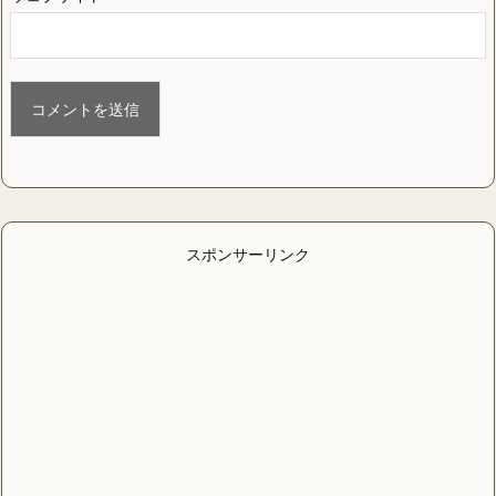
スポンサーリンク