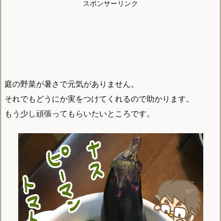
スポンサーリンク
庭の野菜が暑さで元気がありません。
それでもどうにか実をつけてくれるので助かります。
もう少し頑張ってもらいたいところです。