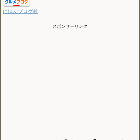
にほんブログ村
スポンサーリンク