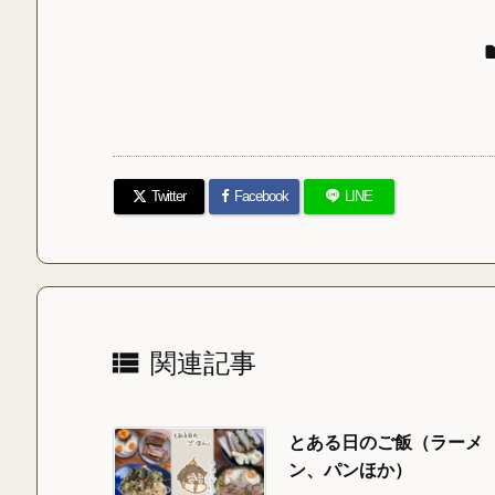
Twitter
Facebook
LINE

関連記事
とある日のご飯（ラーメ
ン、パンほか）