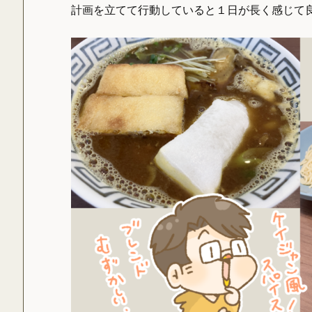
計画を立てて行動していると１日が長く感じて