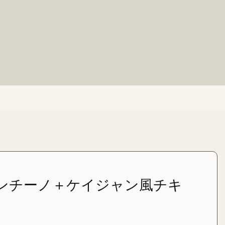
ンチーノ＋ケイジャン風チキ