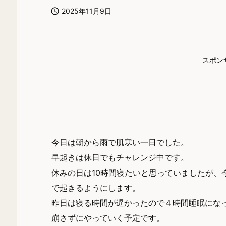

2025年11月9日
スポン
今日は朝から雨で肌寒い一日でした。
早起きは休日でもチャレンジ中です。
休みの日は10時間寝たいと思っていましたが、
で起きるようにします。
昨日は寝る時間が遅かったので４時間睡眠にな
崩さずにやっていく予定です。