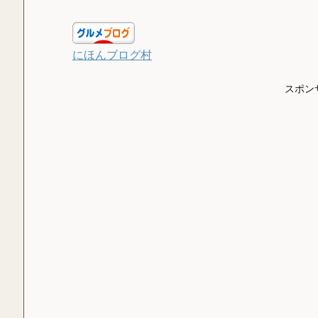
にほんブログ村
スポン