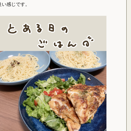
良い感じです。