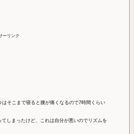
サーリンク
今はそこまで寝ると腰が痛くなるので7時間くらい
ってしまったけど、これは自分が悪いのでリズムを