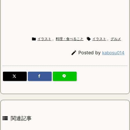

イラスト
,
料理・食べること

イラスト
,
グルメ

Posted by
kabosu014

関連記事