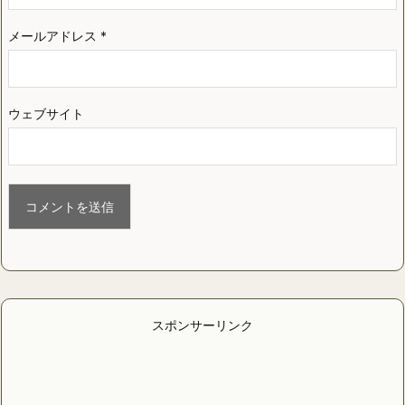
メールアドレス
*
ウェブサイト
スポンサーリンク