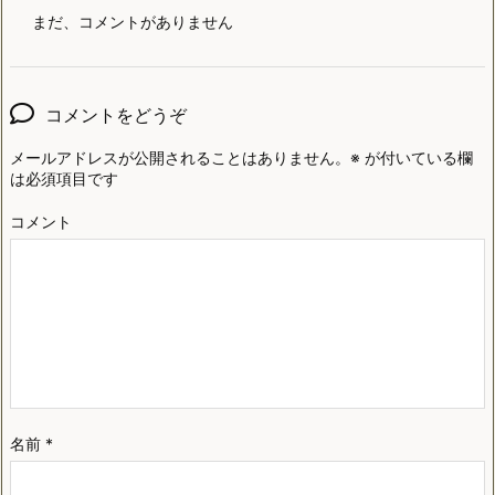
まだ、コメントがありません
コメントをどうぞ
メールアドレスが公開されることはありません。
※
が付いている欄
は必須項目です
コメント
名前
*