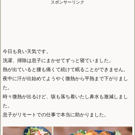
スポンサーリンク
今日も良い天気です。
洗濯、掃除は息子にまかせてずっと寝ていました。
熱が出ていると腰も痛くて続けて眠ることができません。
夜中に汗が出始めてようやく微熱から平熱まで下がりまし
た。
時々微熱が出るけど、咳も落ち着いたし鼻水も激減しまし
た。
息子がリモートでの仕事で本当に助かりました。