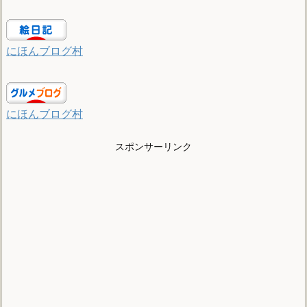
にほんブログ村
にほんブログ村
スポンサーリンク