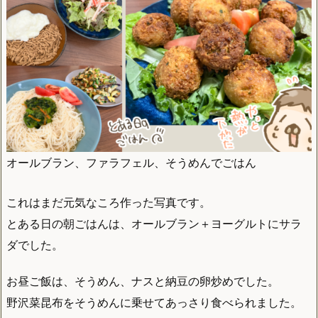
オールブラン、ファラフェル、そうめんでごはん
これはまだ元気なころ作った写真です。
とある日の朝ごはんは、オールブラン＋ヨーグルトにサラ
ダでした。
お昼ご飯は、そうめん、ナスと納豆の卵炒めでした。
野沢菜昆布をそうめんに乗せてあっさり食べられました。