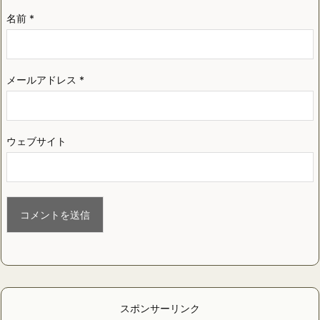
名前
*
メールアドレス
*
ウェブサイト
スポンサーリンク