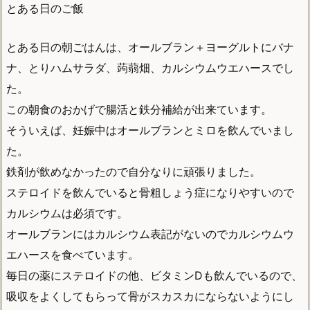
とある日のご飯
とある日の朝ごはんは、オールブラン＋ヨーグルトにバナ
ナ、とりハムサラダ、蒟蒻畑、カルシウムウエハースでし
た。
この朝食のおかげで腸活と鉄分補給が出来ています。
そういえば、妊娠中はオールブランとミロを飲んでいまし
た。
鉄剤が飲めなかったので自分なりに頑張りました。
ステロイドを飲んでいると骨粗しょう症になりやすいので
カルシウムは必須です。
オールブランにはカルシウム表記がないのでカルシウムウ
エハースを食べています。
毎日の薬にステロイドの他、ビタミンDも飲んでいるので、
吸収をよくしてもらって骨がスカスカにならないようにし