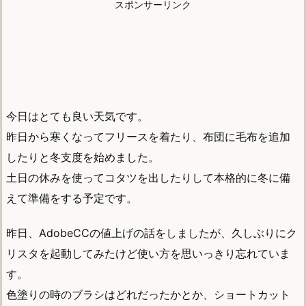
スポンサーリンク
今日はとても良い天気です。
昨日から寒くなってフリースを着たり、布団に毛布を追加
したりと冬支度を始めました。
土日の休みを使ってコタツを出したりして本格的に冬に備
えて準備をする予定です。
昨日、AdobeCCの値上げの話をしましたが、久しぶりにク
リスタを起動してみたけど使い方を思いっきり忘れていま
す。
色塗りの時のブラシはどれだったかとか、ショートカット