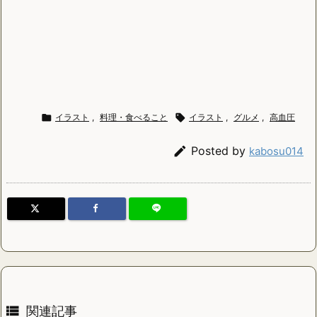

イラスト
,
料理・食べること

イラスト
,
グルメ
,
高血圧

Posted by
kabosu014

関連記事