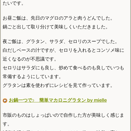
たいです。
お昼ご飯は、先日のマグロのアラと肉うどんでした。
鍋ごと出して取り分けて美味しくいただきました。
夜ご飯は、グラタン、サラダ、セロリのスープでした。
白だしベースの汁ですが、セロリを入れるとコンソメ味に
近くなるのが不思議です。
セロリはサラダにも良し、炒めて食べるのも良しでいつも
常備するようにしています。
グラタンは素を使わずにレシピを見て作っています。
お鍋一つで♪ 簡単マカロニグラタン by mielle
市販のものはしょっぱいので自作した方が美味しく感じま
す。