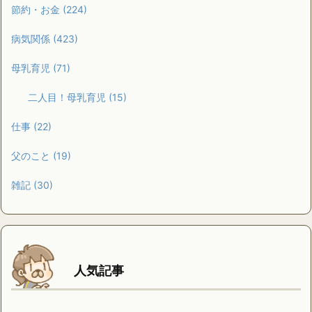
節約・お金
(224)
病気関係
(423)
母乳育児
(71)
二人目！母乳育児
(15)
仕事
(22)
父のこと
(19)
雑記
(30)
人気記事