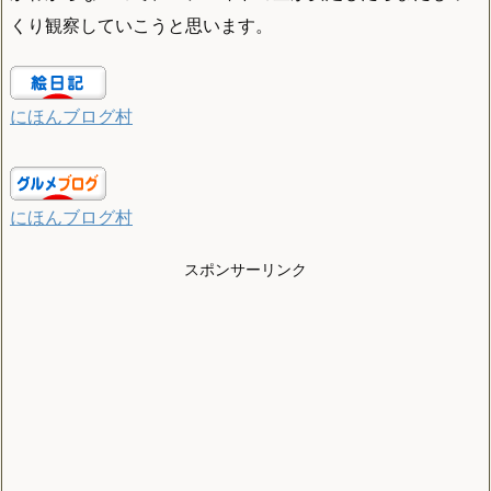
くり観察していこうと思います。
にほんブログ村
にほんブログ村
スポンサーリンク