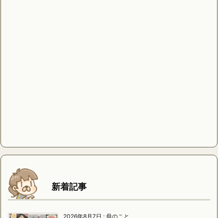
新着記事
2026年8月7日
:
母のこと