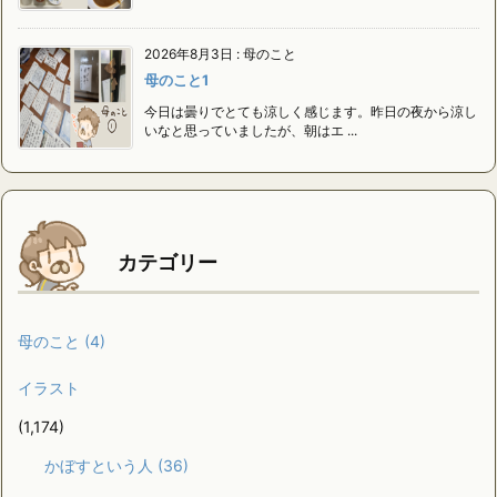
2026年8月3日
:
母のこと
母のこと1
今日は曇りでとても涼しく感じます。昨日の夜から涼し
いなと思っていましたが、朝はエ ...
カテゴリー
母のこと
(4)
イラスト
(1,174)
かぼすという人
(36)