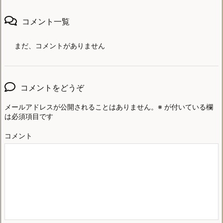
コメント一覧
まだ、コメントがありません
コメントをどうぞ
メールアドレスが公開されることはありません。
※
が付いている欄
は必須項目です
コメント