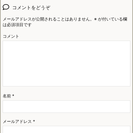
コメントをどうぞ
メールアドレスが公開されることはありません。
※
が付いている欄
は必須項目です
コメント
名前
*
メールアドレス
*