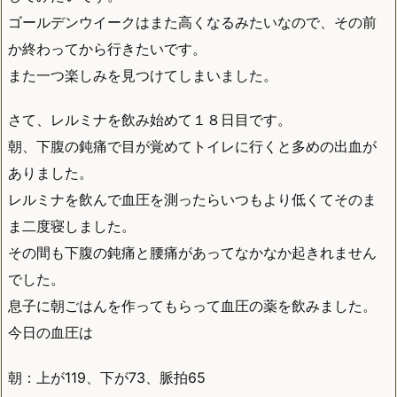
ゴールデンウイークはまた高くなるみたいなので、その前
か終わってから行きたいです。
また一つ楽しみを見つけてしまいました。
さて、レルミナを飲み始めて１８日目です。
朝、下腹の鈍痛で目が覚めてトイレに行くと多めの出血が
ありました。
レルミナを飲んで血圧を測ったらいつもより低くてそのま
ま二度寝しました。
その間も下腹の鈍痛と腰痛があってなかなか起きれません
でした。
息子に朝ごはんを作ってもらって血圧の薬を飲みました。
今日の血圧は
朝：上が119、下が73、脈拍65