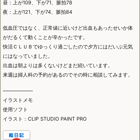
昼：上が109、下が71、脈拍78
夜：上が121、下が74、脈拍84
低血圧ではなく、正常値に近いけど出血もあったせいか体
がだるくて動くことが辛かったです。
快活ＣＬＵＢでゆっくり過ごしたので夕方にはだいぶ元気
にはなっていました。
出血は朝よりは多くないけどまだ続いています。
来週は婦人科の予約があるのでその時に相談してみます。
——————
イラストメモ
使用ソフト
イラスト：CLIP STUDIO PAINT PRO