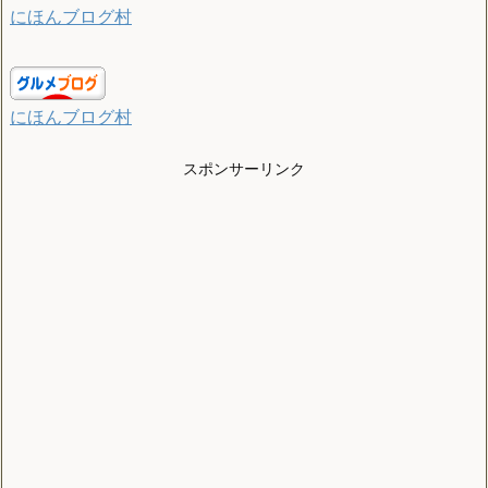
にほんブログ村
にほんブログ村
スポンサーリンク