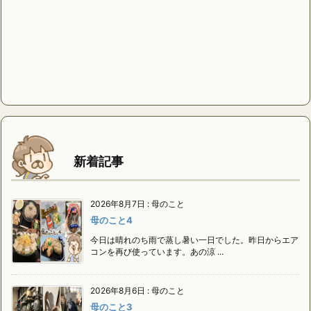
新着記事
2026年8月7日
:
母のこと
母のこと4
今日は晴れのち雨で蒸し暑い一日でした。昨日からエア
コンを再び使っています。あの涼 ...
2026年8月6日
:
母のこと
母のこと3