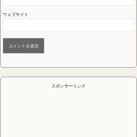
ウェブサイト
スポンサーリンク