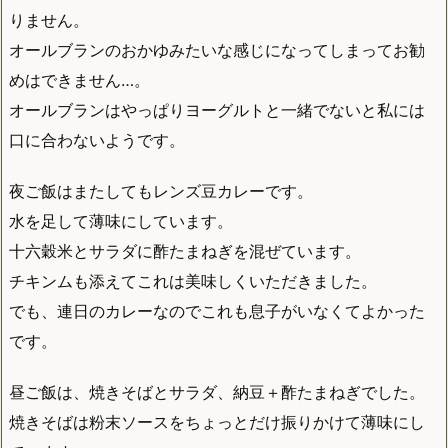
りません。
オールブランのおかゆみたいな感じになってしまってお勧
めはできません…。
オールブランはやっぱりヨーグルトと一緒でないと私には
口に合わないようです。
夜ご飯はまたしてもレンズ豆カレーです。
水を足して薄味にしています。
十六穀米とサラダに酢たまねぎを混ぜています。
チキンムも添えてこれは美味しくいただきました。
でも、連日のカレーなのでこれも息子がいなくてよかった
です。
昼ご飯は、焼きそばとサラダ、納豆＋酢たまねぎでした。
焼きそばは粉末ソースをちょっとだけ振りかけて薄味にし