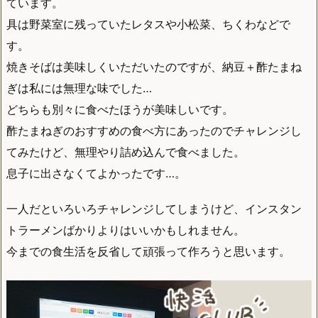
ています。
具は野菜室に残っていたレタスや小松菜、ちくわなどで
す。
焼きそばは美味しくいただいたのですが、納豆＋酢たまね
ぎは私には無理な味でした…
どちらも別々に食べたほうが美味しいです。
酢たまねぎのおすすめの食べ方にあったのでチャレンジし
てみたけど、無理やり詰め込んで食べました。
息子に出さなくてよかったです…。
一人だといろいろチャレンジしてしまうけど、インスタン
トラーメンばかりよりはいいかもしれません。
今までの食生活を反省して頑張って作ろうと思います。