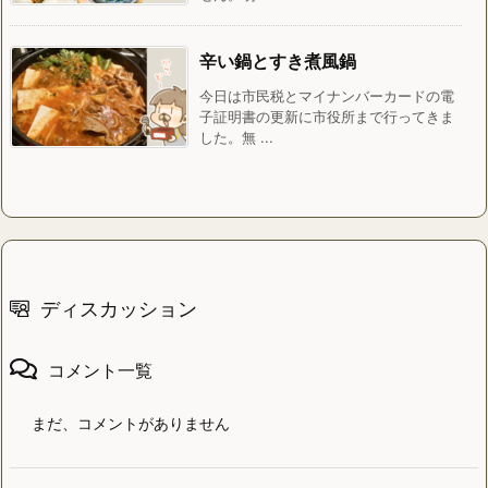
辛い鍋とすき煮風鍋
今日は市民税とマイナンバーカードの電
子証明書の更新に市役所まで行ってきま
した。無 ...
ディスカッション
コメント一覧
まだ、コメントがありません