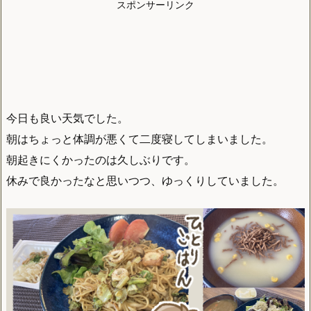
スポンサーリンク
今日も良い天気でした。
朝はちょっと体調が悪くて二度寝してしまいました。
朝起きにくかったのは久しぶりです。
休みで良かったなと思いつつ、ゆっくりしていました。