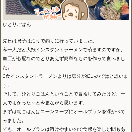
ひとりごはん
先日は息子は泊りで釣りに行っていました。
私一人だと大抵インスタントラーメンで済ますのですが、
血圧が心配なのでとりあえず簡単なものを作って食べまし
た。
3食インスタントラーメンよりは塩分が低いのではと思いま
す。
そして、ひとりごはんということで冒険してみたけど、一
人でよかった～と今更ながら思います。
まずは朝ごはんはコーンスープにオールブランを浮かべて
みました。
でも、オールブランは溶けやすいので食感を楽しむ間もあ