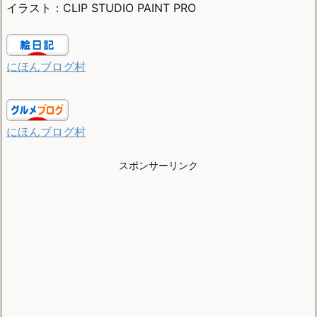
イラスト：CLIP STUDIO PAINT PRO
にほんブログ村
にほんブログ村
スポンサーリンク