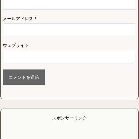
メールアドレス
*
ウェブサイト
スポンサーリンク