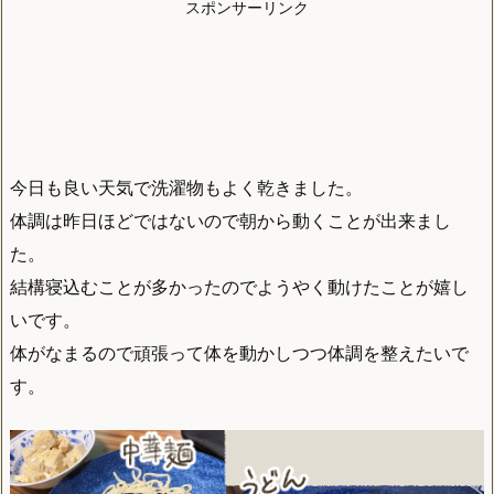
スポンサーリンク
今日も良い天気で洗濯物もよく乾きました。
体調は昨日ほどではないので朝から動くことが出来まし
た。
結構寝込むことが多かったのでようやく動けたことが嬉し
いです。
体がなまるので頑張って体を動かしつつ体調を整えたいで
す。