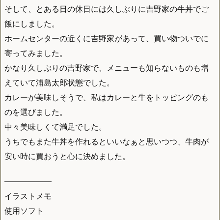
そして、とある日の休日には久しぶりに吉野家の牛丼でご
飯にしました。
ホームセンターの近くに吉野家があって、買い物ついでに
寄ってみました。
かなり久しぶりの吉野家で、メニューも知らないものも増
えていて浦島太郎状態でした。
カレーが美味しそうで、私はカレーと牛をトッピングのも
のを選びました。
中々美味しくて満足でした。
うちでもまた牛丼を作れるといいなぁと思いつつ、牛肉が
安い時に買おうと心に決めました。
——————
イラストメモ
使用ソフト