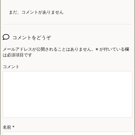
まだ、コメントがありません
コメントをどうぞ
メールアドレスが公開されることはありません。
※
が付いている欄
は必須項目です
コメント
名前
*