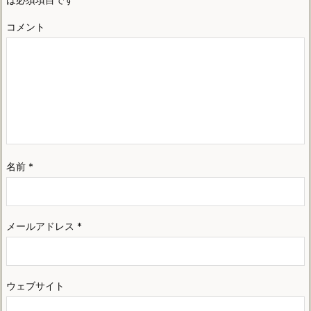
コメント
名前
*
メールアドレス
*
ウェブサイト