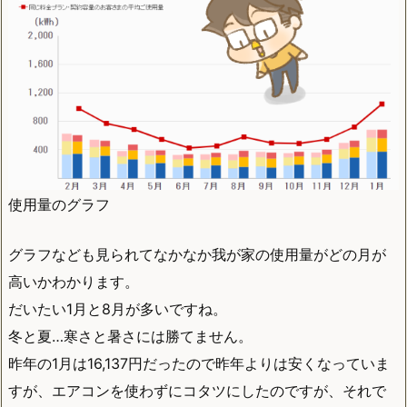
使用量のグラフ
グラフなども見られてなかなか我が家の使用量がどの月が
高いかわかります。
だいたい1月と8月が多いですね。
冬と夏…寒さと暑さには勝てません。
昨年の1月は16,137円だったので昨年よりは安くなっていま
すが、エアコンを使わずにコタツにしたのですが、それで