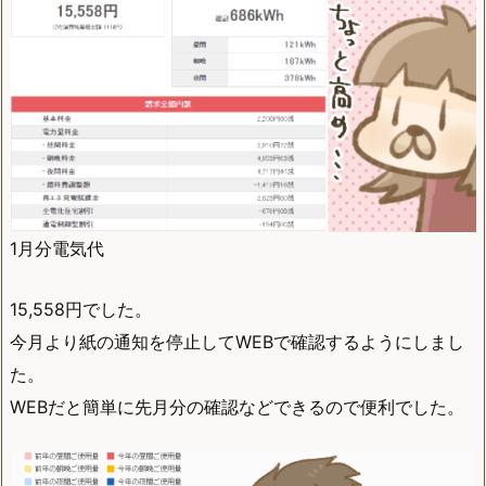
1月分電気代
15,558円でした。
今月より紙の通知を停止してWEBで確認するようにしまし
た。
WEBだと簡単に先月分の確認などできるので便利でした。