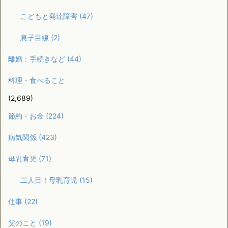
こどもと発達障害
(47)
息子目線
(2)
離婚：手続きなど
(44)
料理・食べること
(2,689)
節約・お金
(224)
病気関係
(423)
母乳育児
(71)
二人目！母乳育児
(15)
仕事
(22)
父のこと
(19)