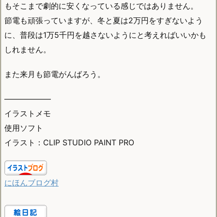
もそこまで劇的に安くなっている感じではありません。
節電も頑張っていますが、冬と夏は2万円をすぎないよう
に、普段は1万5千円を越さないようにと考えればいいかも
しれません。
また来月も節電がんばろう。
——————
イラストメモ
使用ソフト
イラスト：CLIP STUDIO PAINT PRO
にほんブログ村