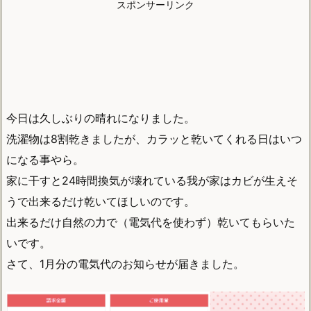
スポンサーリンク
今日は久しぶりの晴れになりました。
洗濯物は8割乾きましたが、カラッと乾いてくれる日はいつ
になる事やら。
家に干すと24時間換気が壊れている我が家はカビが生えそ
うで出来るだけ乾いてほしいのです。
出来るだけ自然の力で（電気代を使わず）乾いてもらいた
いです。
さて、1月分の電気代のお知らせが届きました。