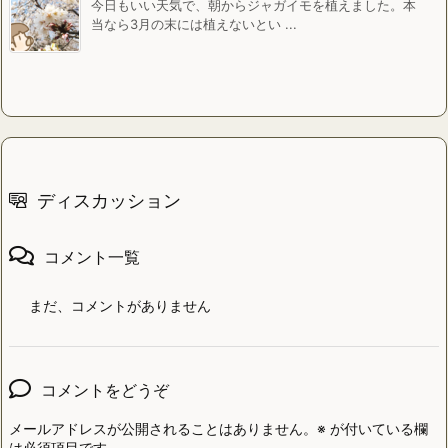
今日もいい天気で、朝からジャガイモを植えました。本
当なら3月の末には植えないとい ...
ディスカッション
コメント一覧
まだ、コメントがありません
コメントをどうぞ
メールアドレスが公開されることはありません。
※
が付いている欄
は必須項目です