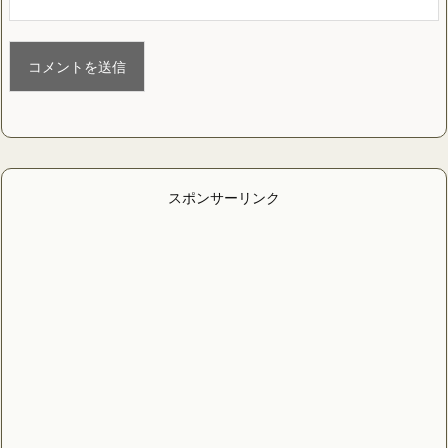
スポンサーリンク