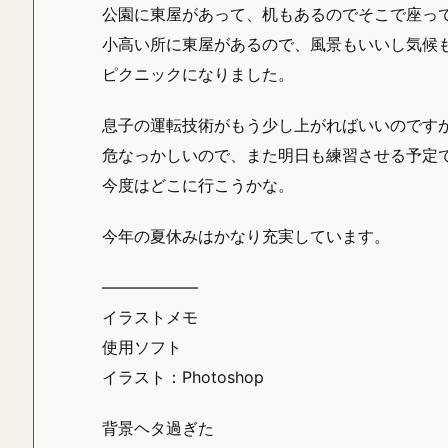
公園に東屋があって、机もあるのでそこで座っ
小高い所に東屋があるので、風景もいいし気候
ピクニックになりました。
息子の運転技術がもう少し上がればいいのです
危なっかしいので、また明日も練習させる予定
今度はどこに行こうかな。
今年の夏休みはかなり充実しています。
——————
イラストメモ
使用ソフト
イラスト：Photoshop
背景ヘタ過ぎた