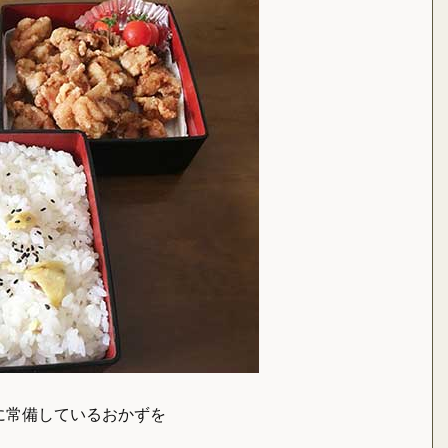
に常備しているおかずを