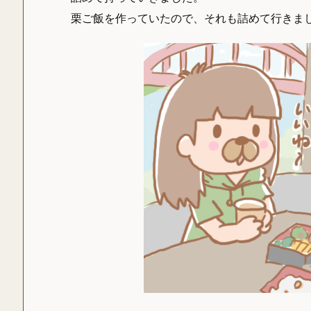
栗ご飯を作っていたので、それも詰めて行きま