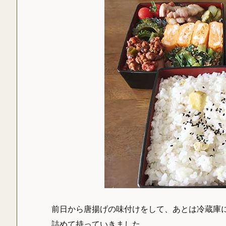
前日から唐揚げの味付けをして、あとは冷蔵庫
詰めて持っていきました。