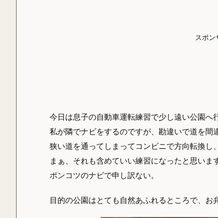
スポン
今日は息子の自動車運転練習で少し遠い公園へ
私が隣でナビをするのですが、勘違いで道を間
狭い道を通ってしまってコンビニで方向転換し
まぁ、それも含めていい練習になったと思いま
ポンコツのナビで申し訳ない。
目的の公園はとても自然あふれるところで、お