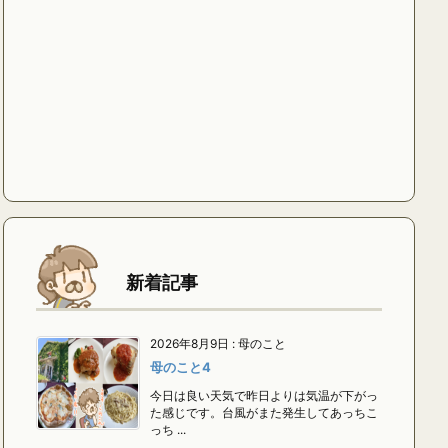
新着記事
2026年8月9日
:
母のこと
母のこと4
今日は良い天気で昨日よりは気温が下がっ
た感じです。台風がまた発生してあっちこ
っち ...