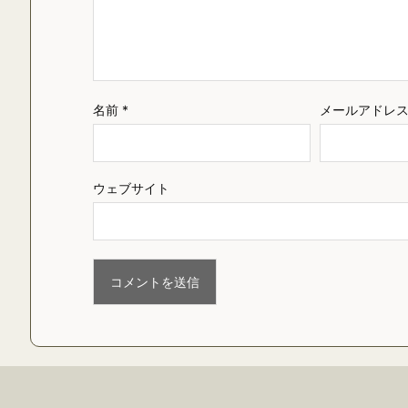
名前
*
メールアドレ
ウェブサイト