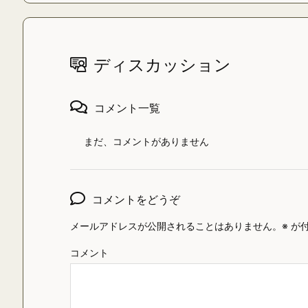
ディスカッション
コメント一覧
まだ、コメントがありません
コメントをどうぞ
メールアドレスが公開されることはありません。
※
が付
コメント