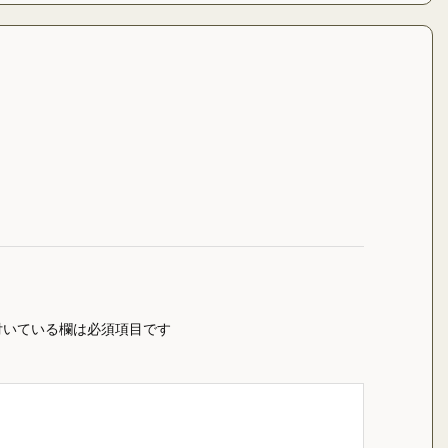
いている欄は必須項目です