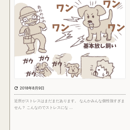

2018年8月9日
近所がストレスはまだまだあります。 なんかみんな個性強すぎま
せん？ こんなのでストレスにな ...