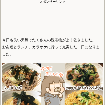
スポンサーリンク
今日も良い天気でたくさんの洗濯物がよく乾きました。
お友達とランチ、カラオケに行って充実した一日になりま
した。