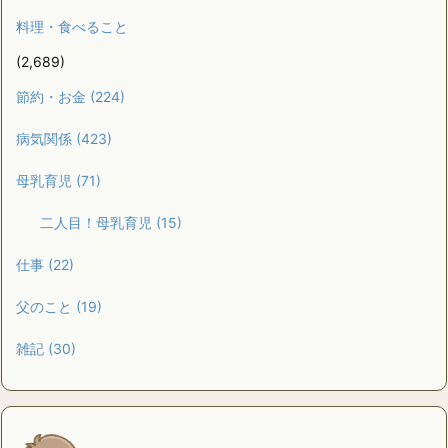
料理・食べること
(2,689)
節約・お金
(224)
病気関係
(423)
母乳育児
(71)
二人目！母乳育児
(15)
仕事
(22)
父のこと
(19)
雑記
(30)