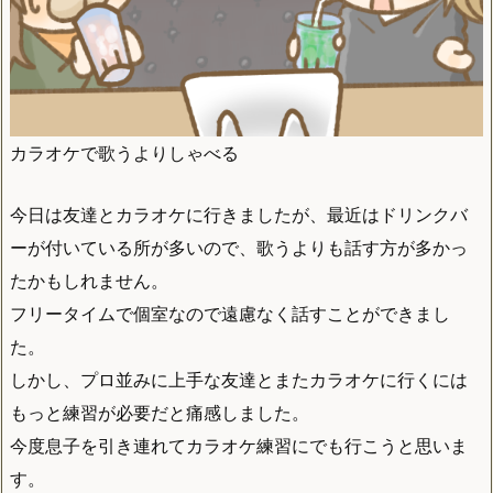
カラオケで歌うよりしゃべる
今日は友達とカラオケに行きましたが、最近はドリンクバ
ーが付いている所が多いので、歌うよりも話す方が多かっ
たかもしれません。
フリータイムで個室なので遠慮なく話すことができまし
た。
しかし、プロ並みに上手な友達とまたカラオケに行くには
もっと練習が必要だと痛感しました。
今度息子を引き連れてカラオケ練習にでも行こうと思いま
す。