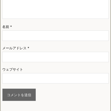
名前
*
メールアドレス
*
ウェブサイト