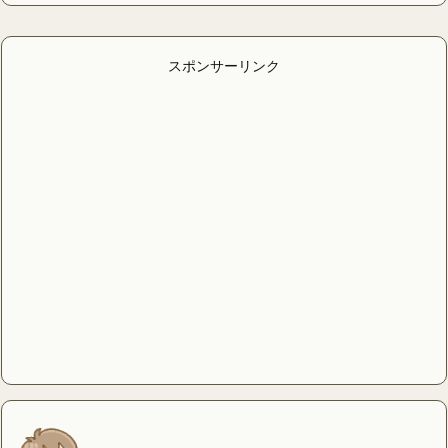
スポンサーリンク