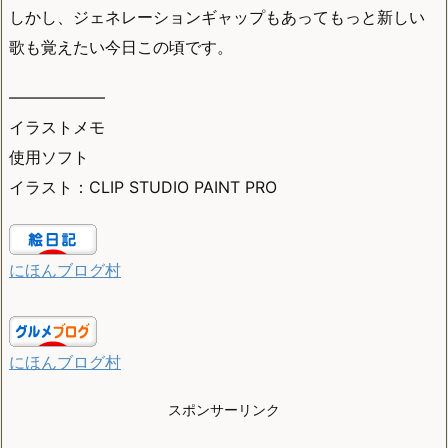
しかし、ジェネレーションギャップもあってもっと新しい
歌も覚えたい今日この頃です。
——————
イラストメモ
使用ソフト
イラスト：CLIP STUDIO PAINT PRO
にほんブログ村
にほんブログ村
スポンサーリンク