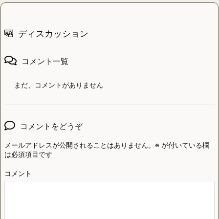
ディスカッション
コメント一覧
まだ、コメントがありません
コメントをどうぞ
メールアドレスが公開されることはありません。
※
が付いている欄
は必須項目です
コメント