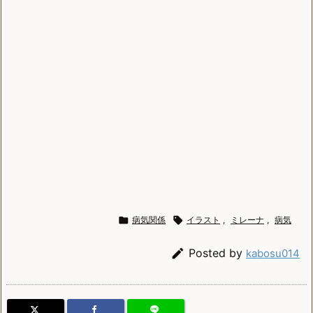

病気関係

イラスト
,
ミレーナ
,
病気

Posted by
kabosu014