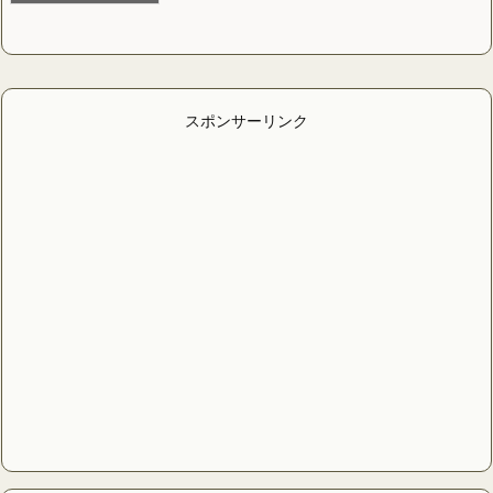
スポンサーリンク