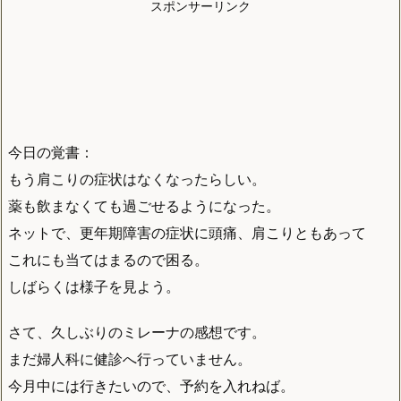
スポンサーリンク
今日の覚書：
もう肩こりの症状はなくなったらしい。
薬も飲まなくても過ごせるようになった。
ネットで、更年期障害の症状に頭痛、肩こりともあって
これにも当てはまるので困る。
しばらくは様子を見よう。
さて、久しぶりのミレーナの感想です。
まだ婦人科に健診へ行っていません。
今月中には行きたいので、予約を入れねば。