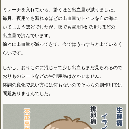
ミレーナを入れてから、驚くほど出血量が減りました。
毎月、夜用でも漏れるほどの出血量でトイレを血の海に
いてしまうほどでしたが、夜でも昼用1枚で済むほどの
出血量で済んでいます。
徐々に出血量が減ってきて、今ではうっすらと出ているく
らいです。
しかし、おりものに混じって少し出血もまだ見られるので
おりものシートなどの生理用品はかかせません。
体調の変化で悪い方には何もないのでそちらの副作用では
問題ありませんでした。