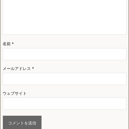
名前
*
メールアドレス
*
ウェブサイト