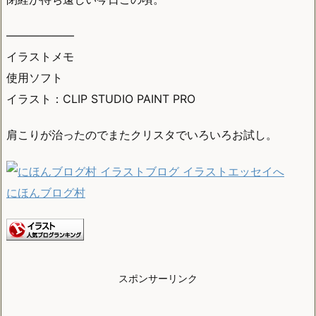
——————
イラストメモ
使用ソフト
イラスト：CLIP STUDIO PAINT PRO
肩こりが治ったのでまたクリスタでいろいろお試し。
にほんブログ村
スポンサーリンク