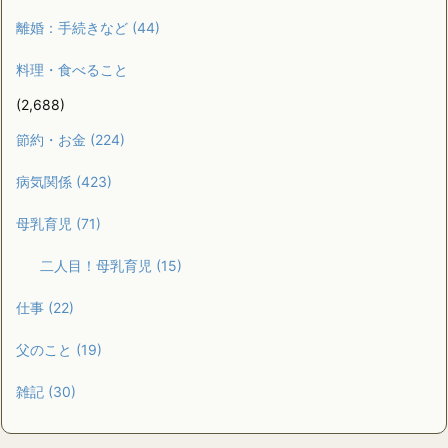
離婚：手続きなど
(44)
料理・食べること
(2,688)
節約・お金
(224)
病気関係
(423)
母乳育児
(71)
二人目！母乳育児
(15)
仕事
(22)
父のこと
(19)
雑記
(30)