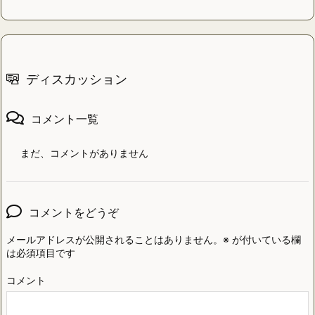
ディスカッション
コメント一覧
まだ、コメントがありません
コメントをどうぞ
メールアドレスが公開されることはありません。
※
が付いている欄
は必須項目です
コメント