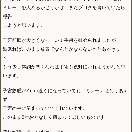
ミレーナを入れるかどうかは、またブログを書いていたら
報告
しようと思います。
子宮筋腫が大きくなっていて手術を勧められましたが、
出来ればこのまま放置でなんとかならないかとあがきま
す。
もう少し体調が悪くなれば手術も視野にいれようかなと思
います。
子宮筋腫が7ｃｍ近くになっていても、ミレーナはとりあえ
ず
子宮の中に留まっていてくれています。
このまま5年おとなしく留まってほしいものです。
閉経が待ち遠しい今日この頃。