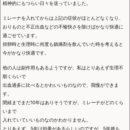
精神的にもつらい日々を送っていました。
ミレーナを入れてからは上記の症状がほとんどなくなり、
おりものと不正出血などの不愉快さを除けばかなり快適に
過ごせています。
排卵時と生理時に何度も鎮痛剤を飲んでいた時を考えると
今がかなり快適です。
他の人は副作用もあるようですが、私はとりあえず生理不
順くらいで
出血過多に比べるとかわいいものなので、我慢ができま
す。
閉経までまだ10年はありそうですが、ミレーナがどのくら
いまで
入れていていいものなのかわかりません。
とりあえず、5年は効果があるらしいのですが、5年後も